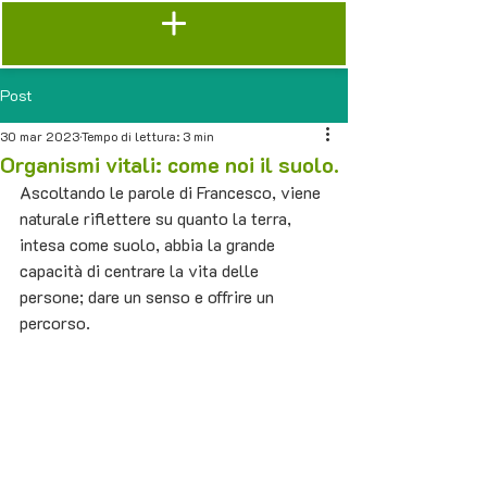
Post
30 mar 2023
Tempo di lettura: 3 min
Organismi vitali: come noi il suolo.
Ascoltando le parole di Francesco, viene 
naturale riflettere su quanto la terra, 
intesa come suolo, abbia la grande 
capacità di centrare la vita delle 
persone; dare un senso e offrire un 
percorso.