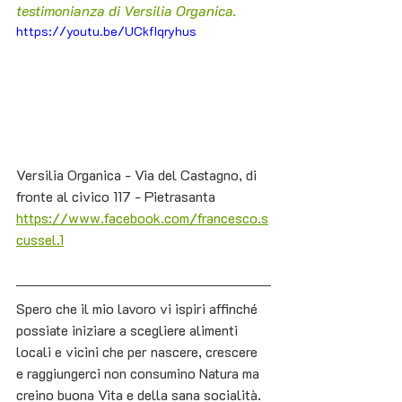
testimonianza di Versilia Organica.
https://youtu.be/UCkfIqryhus
Versilia Organica - Via del Castagno, di 
fronte al civico 117 - Pietrasanta 
https://www.facebook.com/francesco.s
cussel.1
Spero che il mio lavoro vi ispiri affinché 
possiate iniziare a scegliere alimenti 
locali e vicini che per nascere, crescere 
e raggiungerci non consumino Natura ma 
creino buona Vita e della sana socialità. 