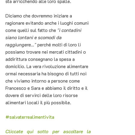
sta arricchendo alle loro spalle.
Diciamo che dovremmo iniziare a 
ragionare evitando anche i luoghi comuni 
come quelli sul fatto che 
"i contadini 
siano lontani e scomodi da 
raggiungere..." 
perché molti di loro li 
possiamo trovare nei mercati cittadini o 
addirittura consegnano la spesa a 
domicilio. La vera rivoluzione alimentare 
ormai necessaria ha bisogno di tutti noi 
che viviamo intorno a persone come 
Francesco e Sara e abbiamo il diritto e il 
dovere di servirci delle loro risorse 
alimentari locali il più possibile.
#salvaterrealimentivita
Cliccate qui sotto per ascoltare la 