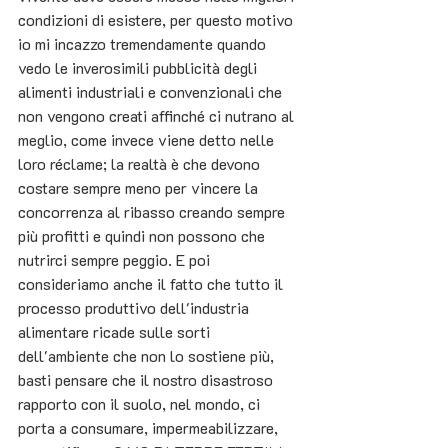
condizioni di esistere, per questo motivo 
io mi incazzo tremendamente quando 
vedo le inverosimili pubblicità degli 
alimenti industriali e convenzionali che 
non vengono creati affinché ci nutrano al 
meglio, come invece viene detto nelle 
loro réclame; la realtà è che devono 
costare sempre meno per vincere la 
concorrenza al ribasso creando sempre 
più profitti e quindi non possono che 
nutrirci sempre peggio. E poi 
consideriamo anche il fatto che tutto il 
processo produttivo dell'industria 
alimentare ricade sulle sorti 
dell'ambiente che non lo sostiene più, 
basti pensare che il nostro disastroso 
rapporto con il suolo, nel mondo, ci 
porta a consumare, impermeabilizzare, 