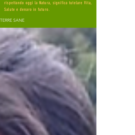
rispettando oggi la Natura, significa tutelare Vita,
Salute e denaro in futuro.
TERRE SANE