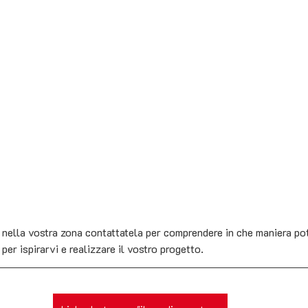
a nella vostra zona contattatela per comprendere in che maniera pot
per ispirarvi e realizzare il vostro progetto.