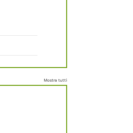
Mostra tutti