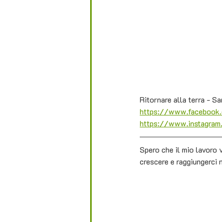
Ritornare alla terra - 
https://www.facebook
https://www.instagram.
Spero che il mio lavoro v
crescere e raggiungerci 