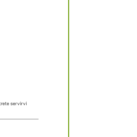
rete servirvi 