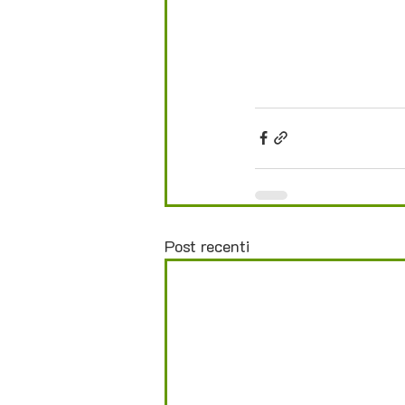
Post recenti