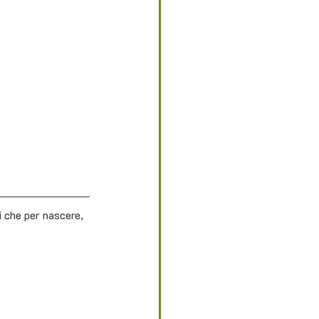
i che per nascere, 