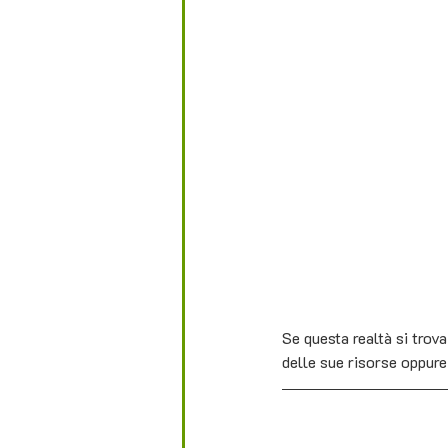
Se questa realtà si trov
delle sue risorse oppure 