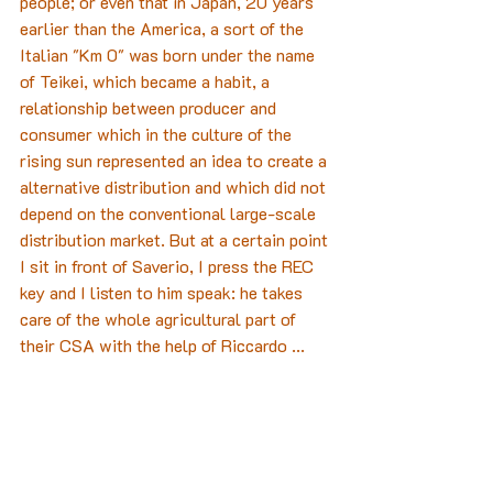
people; or even that in Japan, 20 years 
earlier than the America, a sort of the 
Italian "Km 0" was born under the name 
of Teikei, which became a habit, a 
relationship between producer and 
consumer which in the culture of the 
rising sun represented an idea to create a 
alternative distribution and which did not 
depend on the conventional large-scale 
distribution market. But at a certain point 
I sit in front of Saverio, I press the REC 
key and I listen to him speak: he takes 
care of the whole agricultural part of 
their CSA with the help of Riccardo ...