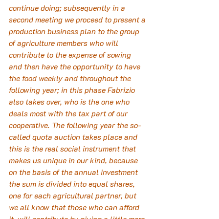
continue doing; subsequently in a 
second meeting we proceed to present a 
production business plan to the group 
of agriculture members who will 
contribute to the expense of sowing 
and then have the opportunity to have 
the food weekly and throughout the 
following year; in this phase Fabrizio 
also takes over, who is the one who 
deals most with the tax part of our 
cooperative. The following year the so-
called quota auction takes place and 
this is the real social instrument that 
makes us unique in our kind, because 
on the basis of the annual investment 
the sum is divided into equal shares, 
one for each agricultural partner, but 
we all know that those who can afford 
it, will contribute by giving a little more 