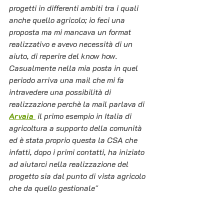
progetti in differenti ambiti tra i quali 
anche quello agricolo; io feci una 
proposta ma mi mancava un format 
realizzativo e avevo necessità di un 
aiuto, di reperire del know how. 
Casualmente nella mia posta in quel 
periodo arriva una mail che mi fa 
intravedere una possibilità di 
realizzazione perchè la mail parlava di 
Arvaia 
il primo esempio in Italia di 
agricoltura a supporto della comunità 
ed è stata proprio questa la CSA che 
infatti, dopo i primi contatti, ha iniziato 
ad aiutarci nella realizzazione del 
progetto sia dal punto di vista agricolo 
che da quello gestionale"