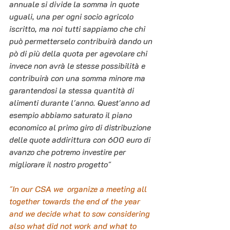
annuale si divide la somma in quote 
uguali, una per ogni socio agricolo 
iscritto, ma noi tutti sappiamo che chi 
può permetterselo contribuirà dando un 
pò di più della quota per agevolare chi 
invece non avrà le stesse possibilità e 
contribuirà con una somma minore ma 
garantendosi la stessa quantità di 
alimenti durante l'anno. Quest'anno ad 
esempio abbiamo saturato il piano 
economico al primo giro di distribuzione 
delle quote addirittura con 600 euro di 
avanzo che potremo investire per 
migliorare il nostro progetto"
"In our CSA we  organize a meeting all 
together towards the end of the year 
and we decide what to sow considering 
also what did not work and what to 