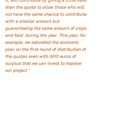
than the quota to allow those who will 
not have the same chance to contribute 
with a smaller amount but 
guaranteeing the same amount of crops 
and food  during the year. This year, for 
example, we saturated the economic 
plan on the first round of distribution of 
the quotas even with 600 euros of 
surplus that we can invest to improve 
our project "