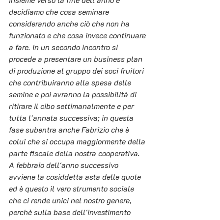
decidiamo che cosa seminare 
considerando anche ciò che non ha 
funzionato e che cosa invece continuare 
a fare. In un secondo incontro si 
procede a presentare un business plan 
di produzione al gruppo dei soci fruitori 
che contribuiranno alla spesa delle 
semine e poi avranno la possibilità di 
ritirare il cibo settimanalmente e per 
tutta l'annata successiva; in questa 
fase subentra anche Fabrizio che è 
colui che si occupa maggiormente della 
parte fiscale della nostra cooperativa. 
A febbraio dell'anno successivo 
avviene la cosiddetta asta delle quote 
ed è questo il vero strumento sociale 
che ci rende unici nel nostro genere, 
perchè sulla base dell'investimento 