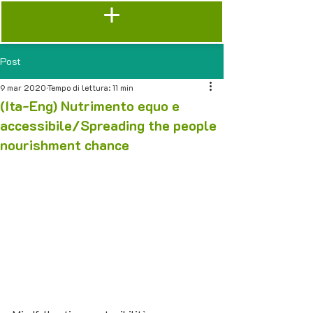
Post
9 mar 2020
Tempo di lettura: 11 min
(Ita-Eng) Nutrimento equo e
accessibile/Spreading the people
nourishment chance