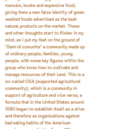
manuals, books and expensive food, 
giving them a new false identity of green 
washed foods advertised as the best 
natural products on the market. These 
and other thoughts start to flicker in my 
mind, as I put my feet on the ground of 
"Semi di comunita" a community made up 
of ordinary people, families, young 
people, with some key figures within the 
group who know how to cultivate and 
manage resources of their land. This is a 
so-called CSA (supported agricultural 
community), which is a community in 
support of agriculture and vice versa, a 
formula that in the United States around 
1980 began to establish itself as a drive 
and therefore as organizations against 
bad eating habits of the American 