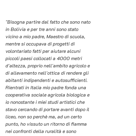
"Bisogna partire dal fatto che sono nato 
in Bolivia e per tre anni sono stato 
vicino a mio padre, Maestro di scuola, 
mentre si occupava di progetti di 
volontariato fatti per aiutare alcuni 
piccoli paesi collocati a 4000 metri 
d'altezza, proprio nell'ambito agricolo e 
di allevamento nell'ottica di rendere gli 
abitanti indipendenti e autosufficienti. 
Rientrati in Italia mio padre fonda una 
cooperativa sociale agricola biologica e 
io nonostante i miei studi artistici che 
stavo cercando di portare avanti dopo il 
liceo, non so perchè ma, ad un certo 
punto, ho vissuto un ritorno di fiamma 
nei confronti della ruralità e sono 