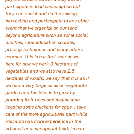
participate in food consumption but 
they can assist and do the sowing, 
harvesting and partecipate to any other 
event that we organize on our land 
beyond agriculture such as some social 
lunches, rural education courses, 
pruning techniques and many others 
courses. This is our first year so we 
here for now we work 3 hectares of 
vegetables and we also have 2.5 
hectares of woods; we say that it is as if 
we had a very large common vegetable 
garden and the idea is to grow by 
planting fruit trees and maybe also 
keeping some chickens for eggs. I take 
care of the more agricultural part while 
Riccardo has more experience in the 
arboreal and managerial field, I mean 