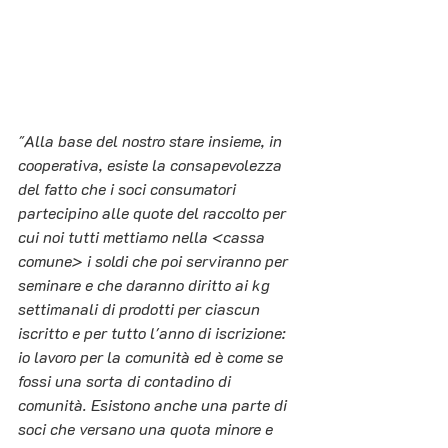
"Alla base del nostro stare insieme, in 
cooperativa, esiste la consapevolezza 
del fatto che i soci consumatori 
partecipino alle quote del raccolto per 
cui noi tutti mettiamo nella <cassa 
comune> i soldi che poi serviranno per 
seminare e che daranno diritto ai kg 
settimanali di prodotti per ciascun 
iscritto e per tutto l'anno di iscrizione: 
io lavoro per la comunità ed è come se 
fossi una sorta di contadino di 
comunità. Esistono anche una parte di 
soci che versano una quota minore e 