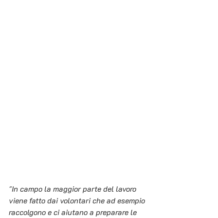
"In campo la maggior parte del lavoro 
viene fatto dai volontari che ad esempio 
raccolgono e ci aiutano a preparare le 