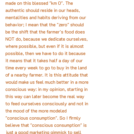
made on this blessed "km 0". The 
authentic should reside in our heads, 
mentalities and habits deriving from our 
behavior; I mean that the "zero" should 
be the shift that the farmer's food does 
NOT do, because we dedicate ourselves, 
where possible, but even if it is almost 
possible, then we have to do it because 
it means that it takes half a day of our 
time every week to go to buy in the land 
of a nearby farmer. It is this attitude that 
would make us feel much better in a more 
conscious way: in my opinion, starting in 
this way can later become the real way 
to feed ourselves consciously and not in 
the mood of the more modeled 
"conscious consumption". So I firmly 
believe that "conscious consumption" is 
just a good marketing gimmick to sell 