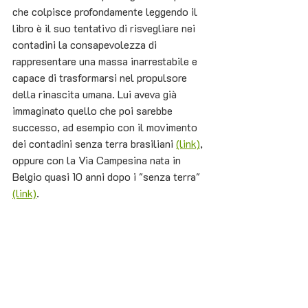
che colpisce profondamente leggendo il 
libro è il suo tentativo di risvegliare nei 
contadini la consapevolezza di 
rappresentare una massa inarrestabile e 
capace di trasformarsi nel propulsore 
della rinascita umana. Lui aveva già 
immaginato quello che poi sarebbe 
successo, ad esempio con il movimento 
dei contadini senza terra brasiliani 
(link)
, 
oppure con la Via Campesina nata in 
Belgio quasi 10 anni dopo i "senza terra" 
(link)
.