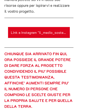
risorse oppure per ispirarvi e realizzare 
il vostro progetto.
Link a Instagram "il_medio_sostenibile"
CHIUNQUE SIA ARRIVATO FIN QUI, 
ORA POSSIEDE IL GRANDE POTERE 
DI DARE FORZA AL PROGETTO  
CONDIVIDENDO IL PIU' POSSIBILE 
QUESTA TESTIMONIANZA, 
AFFINCHE' AUMENTI SEMPRE PIU' 
IL NUMERO DI PERSONE CHE 
COMPIONO LE SCELTE GIUSTE PER 
LA PROPRIA SALUTE E PER QUELLA 
DELLA TERRA.