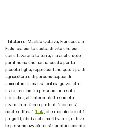
I titolari di Matilde Coltiva, Francesco e 
Fede, sia per la scelta di vita che per 
come lavorano la terra, ma anche solo 
per il nome che hanno scelto per la 
piccola figlia, rappresentano quel tipo di 
agricoltura e di persone capaci di 
aumentare la massa critica grazie allo 
stare insieme tra persone, non solo 
contadini, all'interno della società 
civile. Loro fanno parte di "comunità 
rurale diffusa" 
(link)
 che racchiude molti 
progetti, direi anche molti valori, e dove 
le persone avvicinatesi spontaneamente 