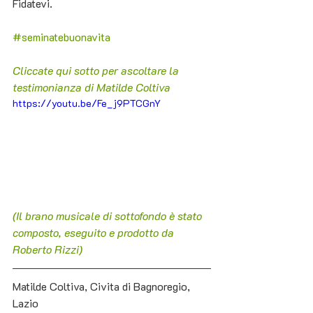
Fidatevi.
#seminatebuonavita
Cliccate qui sotto per ascoltare la 
testimonianza di Matilde Coltiva
https://youtu.be/Fe_j9PTCGnY
(Il brano musicale di sottofondo è stato 
composto, eseguito e prodotto da 
Roberto Rizzi)
Matilde Coltiva, Civita di Bagnoregio, 
Lazio