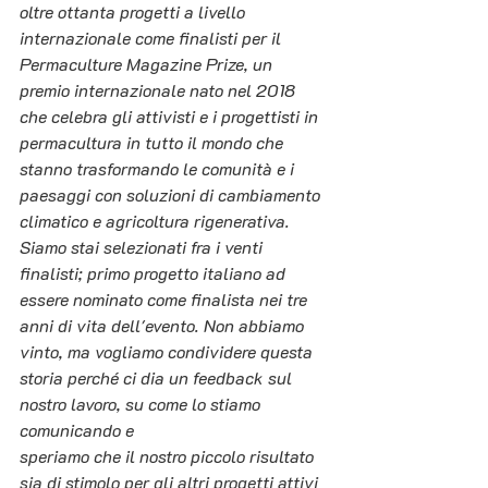
oltre ottanta progetti a livello 
internazionale come finalisti per il 
Permaculture Magazine Prize, un 
premio internazionale nato nel 2018 
che celebra gli attivisti e i progettisti in 
permacultura in tutto il mondo che 
stanno trasformando le comunità e i 
paesaggi con soluzioni di cambiamento 
climatico e agricoltura rigenerativa.
Siamo stai selezionati fra i venti 
finalisti; primo progetto italiano ad 
essere nominato come finalista nei tre 
anni di vita dell'evento. Non abbiamo 
vinto, ma vogliamo condividere questa 
storia perché ci dia un feedback sul 
nostro lavoro, su come lo stiamo 
comunicando e 
speriamo che il nostro piccolo risultato 
sia di stimolo per gli altri progetti attivi 