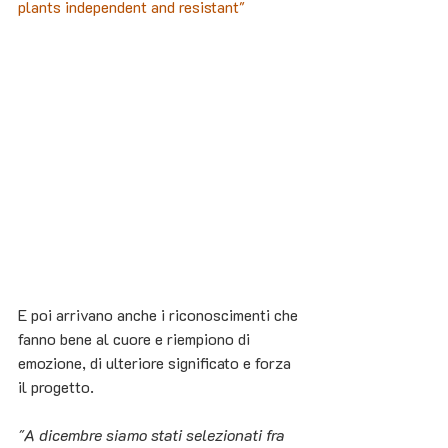
plants independent and resistant"
E poi arrivano anche i riconoscimenti che 
fanno bene al cuore e riempiono di 
emozione, di ulteriore significato e forza 
il progetto.
"A dicembre siamo stati selezionati fra 