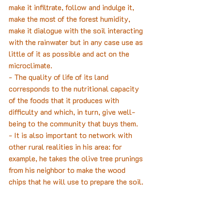
make it infiltrate, follow and indulge it,  
make the most of the forest humidity, 
make it dialogue with the soil interacting 
with the rainwater but in any case use as 
little of it as possible and act on the 
microclimate.
- The quality of life of its land 
corresponds to the nutritional capacity 
of the foods that it produces with 
difficulty and which, in turn, give well-
being to the community that buys them.
- It is also important to network with 
other rural realities in his area: for 
example, he takes the olive tree prunings 
from his neighbor to make the wood 
chips that he will use to prepare the soil.