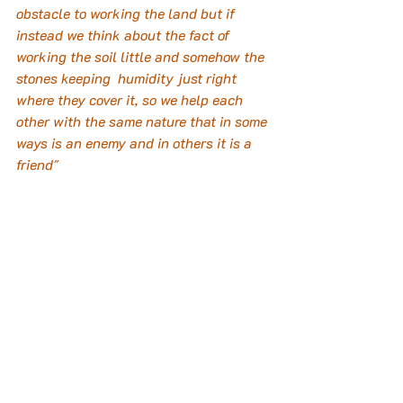
obstacle to working the land but if 
instead we think about the fact of 
working the soil little and somehow the  
stones keeping  humidity just right 
where they cover it, so we help each 
other with the same nature that in some 
ways is an enemy and in others it is a 
friend"