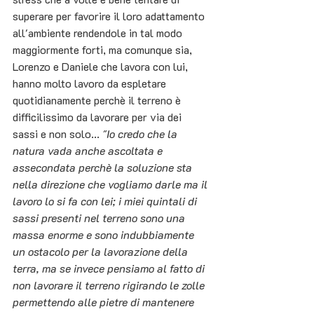
superare per favorire il loro adattamento 
all'ambiente rendendole in tal modo 
maggiormente forti, ma comunque sia, 
Lorenzo e Daniele che lavora con lui, 
hanno molto lavoro da espletare 
quotidianamente perchè il terreno è 
difficilissimo da lavorare per via dei 
sassi e non solo... 
"Io credo che la 
natura vada anche ascoltata e 
assecondata perchè la soluzione sta 
nella direzione che vogliamo darle ma il 
lavoro lo si fa con lei; i miei quintali di 
sassi presenti nel terreno sono una 
massa enorme e sono indubbiamente 
un ostacolo per la lavorazione della 
terra, ma se invece pensiamo al fatto di 
non lavorare il terreno rigirando le zolle 
permettendo alle pietre di mantenere 