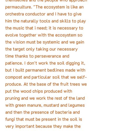
permaculture. "The ecosystem is like an 
orchestra conductor and I have to give 
him the naturally tools and skills to play 
the music that i need; it is necessary to 
evolve together with the ecosystem so 
the vision must be systemic and we gain 
the target only taking our necessary 
time thanks to perseverance and 
patience. I don't work the soil digging it, 
but I built permanent bedlines made with 
compost and particular soil that we self-
produce. At the base of the fruit trees we 
put the wood chips produced with 
pruning and we work the rest of the land 
with green manure, mustard and legumes 
and then the presence of bacteria and 
fungi that must be present in the soil is 
very important because they make the 