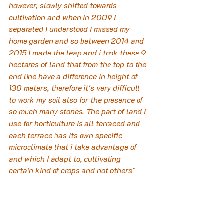
however, slowly shifted towards 
cultivation and when in 2009 I 
separated I understood I missed my 
home garden and so between 2014 and 
2015 I made the leap and i took these 9 
hectares of land that from the top to the 
end line have a difference in height of 
130 meters, therefore it's very difficult 
to work my soil also for the presence of 
so much many stones. The part of land I 
use for horticulture is all terraced and 
each terrace has its own specific 
microclimate that i take advantage of 
and which I adapt to, cultivating 
certain kind of crops and not others"