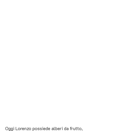
Oggi Lorenzo possiede alberi da frutto, 