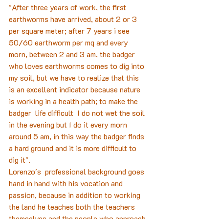
"After three years of work, the first 
earthworms have arrived, about 2 or 3 
per square meter; after 7 years i see 
50/60 earthworm per mq and every 
morn, between 2 and 3 am, the badger 
who loves earthworms comes to dig into 
my soil, but we have to realize that this 
is an excellent indicator because nature 
is working in a health path; to make the 
badger  life difficult  I do not wet the soil 
in the evening but I do it every morn 
around 5 am, in this way the badger finds 
a hard ground and it is more difficult to 
dig it".
Lorenzo's  professional background goes 
hand in hand with his vocation and 
passion, because in addition to working 
the land he teaches both the teachers 
themselves and the people who approach 