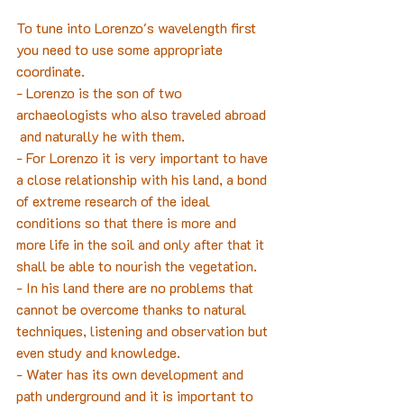
To tune into Lorenzo's wavelength first 
you need to use some appropriate 
coordinate.
- Lorenzo is the son of two 
archaeologists who also traveled abroad 
 and naturally he with them.
- For Lorenzo it is very important to have 
a close relationship with his land, a bond 
of extreme research of the ideal 
conditions so that there is more and 
more life in the soil and only after that it 
shall be able to nourish the vegetation.
- In his land there are no problems that 
cannot be overcome thanks to natural 
techniques, listening and observation but 
even study and knowledge.
- Water has its own development and 
path underground and it is important to 