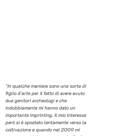
"In qualche maniera sono una sorta di 
figlio d'arte per il fatto di avere avuto 
due genitori archeologi e che 
indubbiamente mi hanno dato un 
importante imprinting. Il mio interesse 
però si è spostato lentamente verso la 
coltivazione e quando nel 2009 mi 