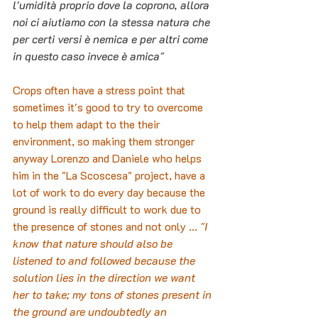
l'umidità proprio dove la coprono, allora 
noi ci aiutiamo con la stessa natura che 
per certi versi è nemica e per altri come 
in questo caso invece è amica"
Crops often have a stress point that 
sometimes it's good to try to overcome 
to help them adapt to the their 
environment, so making them stronger 
anyway Lorenzo and Daniele who helps 
him in the "La Scoscesa" project, have a 
lot of work to do every day because the 
ground is really difficult to work due to 
the presence of stones and not only ... 
"I 
know that nature should also be 
listened to and followed because the 
solution lies in the direction we want 
her to take; my tons of stones present in 
the ground are undoubtedly an 