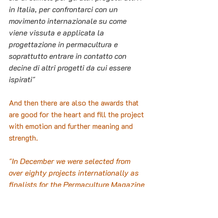
in Italia, per confrontarci con un 
movimento internazionale su come 
viene vissuta e applicata la 
progettazione in permacultura e 
soprattutto entrare in contatto con 
decine di altri progetti da cui essere 
ispirati"
And then there are also the awards that 
are good for the heart and fill the project 
with emotion and further meaning and 
strength.
"In December we were selected from 
over eighty projects internationally as 
finalists for the Permaculture Magazine 
Prize. An international award born in 
2018 celebrating permaculture 