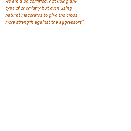
we are also certified, not using any 
type of chemistry but even using 
natural macerates to give the crops 
more strength against the aggressors"