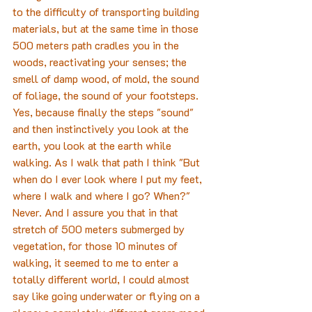
to the difficulty of transporting building 
materials, but at the same time in those 
500 meters path cradles you in the 
woods, reactivating your senses; the 
smell of damp wood, of mold, the sound 
of foliage, the sound of your footsteps.
Yes, because finally the steps "sound" 
and then instinctively you look at the 
earth, you look at the earth while 
walking. As I walk that path I think "But 
when do I ever look where I put my feet, 
where I walk and where I go? When?" 
Never. And I assure you that in that 
stretch of 500 meters submerged by 
vegetation, for those 10 minutes of 
walking, it seemed to me to enter a 
totally different world, I could almost 
say like going underwater or flying on a 