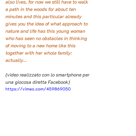
also lives, for now we still have to walk 
a path in the woods for about ten 
minutes and this particular already 
gives you the idea of ​​what approach to 
nature and life has this young woman 
who has seen no obstacles in thinking 
of moving to a new home like this 
together with her whole family: 
actually...
(video realizzato con lo smartphone per 
una giocosa diretta Facebook)
https://vimeo.com/459869050