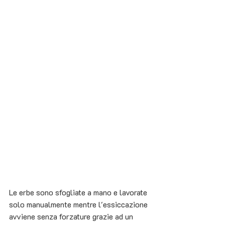
Le erbe sono sfogliate a mano e lavorate 
solo manualmente mentre l'essiccazione 
avviene senza forzature grazie ad un 