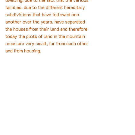
families, due to the different hereditary 
subdivisions that have followed one 
another over the years, have separated 
the houses from their land and therefore 
today the plots of land in the mountain 
areas are very small, far from each other 
and from housing.