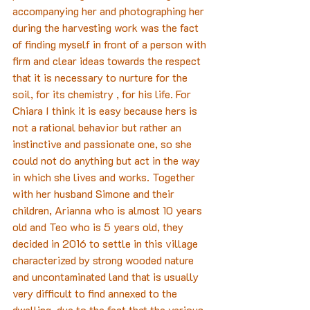
accompanying her and photographing her 
during the harvesting work was the fact 
of finding myself in front of a person with 
firm and clear ideas towards the respect 
that it is necessary to nurture for the 
soil, for its chemistry , for his life. For 
Chiara I think it is easy because hers is 
not a rational behavior but rather an 
instinctive and passionate one, so she 
could not do anything but act in the way 
in which she lives and works. Together 
with her husband Simone and their 
children, Arianna who is almost 10 years 
old and Teo who is 5 years old, they 
decided in 2016 to settle in this village 
characterized by strong wooded nature 
and uncontaminated land that is usually 
very difficult to find annexed to the 
dwelling, due to the fact that the various 