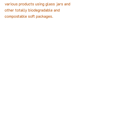
various products using glass jars and 
other totally biodegradable and 
compostable soft packages.