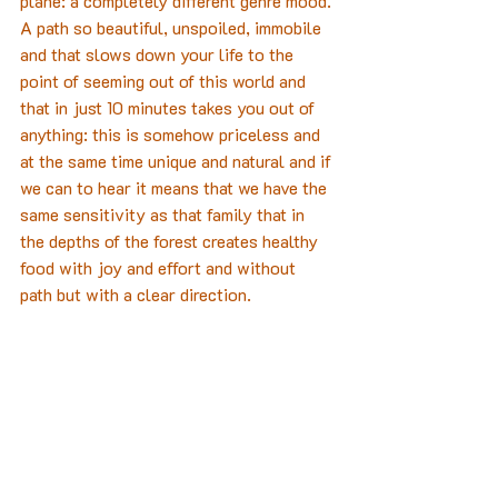
plane: a completely different genre mood. 
A path so beautiful, unspoiled, immobile 
and that slows down your life to the 
point of seeming out of this world and 
that in just 10 minutes takes you out of 
anything: this is somehow priceless and 
at the same time unique and natural and if 
we can to hear it means that we have the 
same sensitivity as that family that in 
the depths of the forest creates healthy 
food with joy and effort and without 
path but with a clear direction.