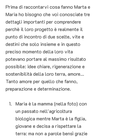
Prima di raccontarvi cosa fanno Marta e 
Maria ho bisogno che voi conosciate tre 
dettagli importanti per comprendere 
perchè il loro progetto è realmente il 
punto di incontro di due scelte, vite e 
destini che solo insieme e in questo 
preciso momento della loro vita 
potevano portare al massimo risultato 
possibile: idee chiare, rigenerazione e 
sostenibilità della loro terra, amore... 
Tanto amore per quello che fanno, 
preparazione e determinazione.
Maria è la mamma (nella foto) con 
un passato nell'agricoltura 
biologica mentre Marta è la figlia, 
giovane e decisa a rispettare la 
terra: ma non a parole bensì grazie 