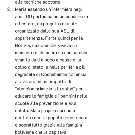
alle tecniche adottate.
Maria essendo un'infermiera negli 
anni '80 partecipa ad un'esperienza 
all'estero, un progetto di aiuto 
organizzato dalla sua ASL di 
appartenenza. Parte quindi per la 
Bolivia, nazione che viveva un 
momento di democrazia che sarebbe 
svanito da lì a poco a causa di un 
colpo di stato, e nella periferia più 
degradata di Cochabamba comincia 
a lavorare ad un progetto di 
"atencion primaria a la salud" per 
educare le famiglie e i bambini nelle 
scuole alla prevenzione e alla 
salute. Ma è proprio quì che a 
contatto con la popolazione locale 
e soprattutto grazie alla famiglia 
boliviana che la ospitava, 