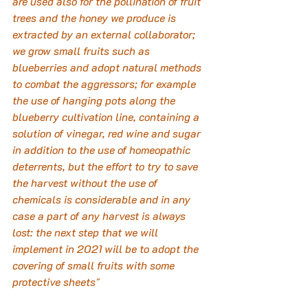
are used also for the pollination of fruit 
trees and the honey we produce is 
extracted by an external collaborator; 
we grow small fruits such as 
blueberries and adopt natural methods 
to combat the aggressors; for example 
the use of hanging pots along the 
blueberry cultivation line, containing a 
solution of vinegar, red wine and sugar 
in addition to the use of homeopathic 
deterrents, but the effort to try to save 
the harvest without the use of 
chemicals is considerable and in any 
case a part of any harvest is always 
lost: the next step that we will 
implement in 2021 will be to adopt the 
covering of small fruits with some 
protective sheets"