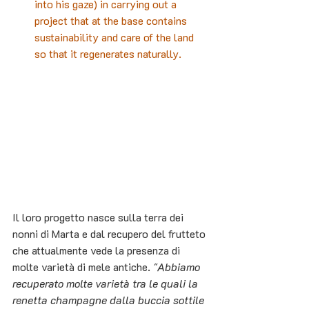
into his gaze) in carrying out a 
project that at the base contains 
sustainability and care of the land 
so that it regenerates naturally.
Il loro progetto nasce sulla terra dei 
nonni di Marta e dal recupero del frutteto 
che attualmente vede la presenza di 
molte varietà di mele antiche. 
"Abbiamo 
recuperato molte varietà tra le quali la 
renetta champagne dalla buccia sottile 