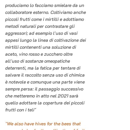
produciamo lo facciamo smielare da un 
collaboratore esterno. Coltiviamo anche 
piccoli frutti come i mirtilli e adottiamo 
metodi naturali per contrastare gli 
aggressori; ad esempio l'uso di vasi 
appesi lungo la linea di coltivazione dei 
mirtilli contenenti una soluzione di 
aceto, vino rosso e zucchero oltre 
all'uso di sostanze omeopatiche 
deterrenti, ma la fatica per tentare di 
salvare il raccolto senza uso di chimica 
è notevole e comunque una parte viene 
sempre persa: il passaggio successivo 
che metteremo in atto nel 2021 sarà 
quello adottare la copertura dei piccoli 
frutti con i teli" 
"We also have hives for the bees that 