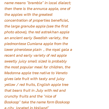
name means "bramble" in local dialect; 
then there is the annurca apple, one of 
the apples with the greatest 
concentration of properties beneficial, 
the large granube apple (see the first 
photo above), the red astrakhan apple 
an ancient early Swedish variety, the 
piedmontese Cumiana apple from the 
lower pinerolese plain  , the royal gala a 
recent and early variety of red apple 
sweetly juicy small sized is probably 
the most popular meal for children, the 
Madonna apple tree native to Veneto 
gives late fruit with tasty and juicy 
yellow / red fruits, English apple tree 
that bears fruit in July with red and 
crunchy fruits and the "nice of 
Boskoop" take the name form Boskoop 
a city  located in Holland"