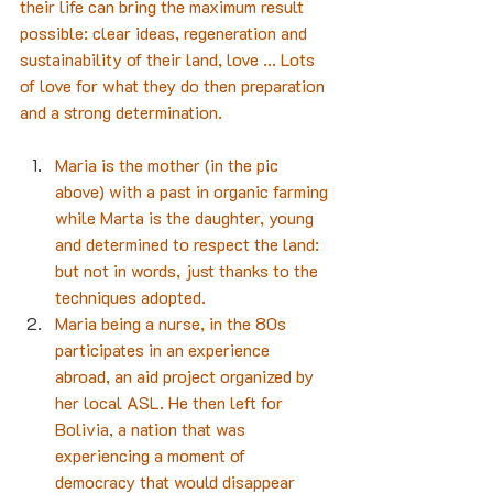
their life can bring the maximum result 
possible: clear ideas, regeneration and 
sustainability of their land, love ... Lots 
of love for what they do then preparation 
and a strong determination.
Maria is the mother (in the pic 
above) with a past in organic farming 
while Marta is the daughter, young 
and determined to respect the land: 
but not in words, just thanks to the 
techniques adopted.
Maria being a nurse, in the 80s 
participates in an experience 
abroad, an aid project organized by 
her local ASL. He then left for 
Bolivia, a nation that was 
experiencing a moment of 
democracy that would disappear 