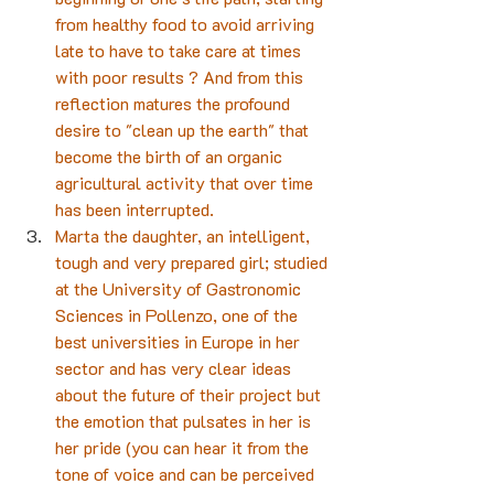
from healthy food to avoid arriving 
late to have to take care at times 
with poor results ? And from this 
reflection matures the profound 
desire to "clean up the earth" that 
become the birth of an organic 
agricultural activity that over time 
has been interrupted.
Marta the daughter, an intelligent, 
tough and very prepared girl; studied 
at the University of Gastronomic 
Sciences in Pollenzo, one of the 
best universities in Europe in her 
sector and has very clear ideas 
about the future of their project but 
the emotion that pulsates in her is 
her pride (you can hear it from the 
tone of voice and can be perceived 