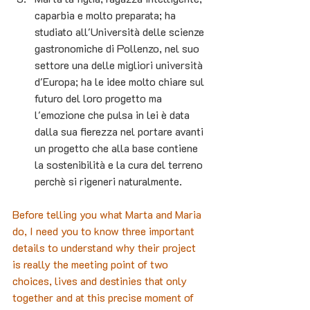
caparbia e molto preparata; ha 
studiato all'Università delle scienze 
gastronomiche di Pollenzo, nel suo 
settore una delle migliori università 
d'Europa; ha le idee molto chiare sul 
futuro del loro progetto ma 
l'emozione che pulsa in lei è data 
dalla sua fierezza nel portare avanti 
un progetto che alla base contiene 
la sostenibilità e la cura del terreno 
perchè si rigeneri naturalmente.
Before telling you what Marta and Maria 
do, I need you to know three important 
details to understand why their project 
is really the meeting point of two 
choices, lives and destinies that only 
together and at this precise moment of 