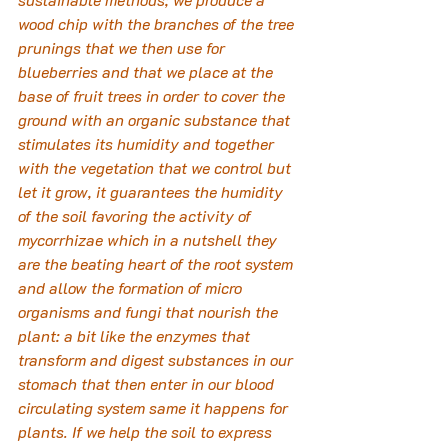
wood chip with the branches of the tree 
prunings that we then use for 
blueberries and that we place at the 
base of fruit trees in order to cover the 
ground with an organic substance that 
stimulates its humidity and together 
with the vegetation that we control but 
let it grow, it guarantees the humidity 
of the soil favoring the activity of 
mycorrhizae which in a nutshell they 
are the beating heart of the root system 
and allow the formation of micro 
organisms and fungi that nourish the 
plant: a bit like the enzymes that 
transform and digest substances in our 
stomach that then enter in our blood 
circulating system same it happens for 
plants. If we help the soil to express 