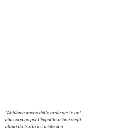
"Abbiamo anche delle arnie per le api 
che servono per l'impollinazione degli 
alberi da frutto e il miele che 