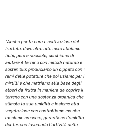
"Anche per la cura e coltivazione del 
frutteto, dove oltre alle mele abbiamo 
fichi, pere e nocciole, cerchiamo di 
aiutare il terreno con metodi naturali e 
sostenibili; produciamo un cippato con i 
rami delle potature che poi usiamo per i 
mirtilli e che mettiamo alla base degli 
alberi da frutta in maniera da coprire il 
terreno con una sostanza organica che 
stimola la sua umidità e insieme alla 
vegetazione che controlliamo ma che 
lasciamo crescere, garantisce l'umidità 
del terreno favorendo l'attività delle 