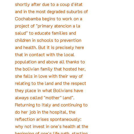
shortly after due to a coup d'état 
and in the most degraded suburbs of 
Cochabamba begins to work on a 
project of "primary atencion a la 
salud" to educate families and 
children in schools to prevention 
and health. But it is precisely here 
that in contact with the local 
population and above all thanks to 
the bolivian family that hosted her, 
she falls in love with their way of 
relating to the land and the respect 
they place in what Bolivians have 
always called "mother" land". 
Returning to Italy and continuing to 
do her job in the hospital, the 
reflection arises spontaneously: 
why not invest in one's health at the 
beginning of one's life path, starting 