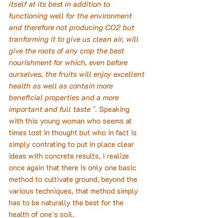
itself at its best in addition to 
functioning well for the environment 
and therefore not producing CO2 but 
tranforming it to give us clean air, will 
give the roots of any crop the best 
nourishment for which, even before 
ourselves, the fruits will enjoy excellent 
health as well as contain more 
beneficial properties and a more 
important and full taste ".
 Speaking 
with this young woman who seems at 
times lost in thought but who in fact is 
simply contrating to put in place clear 
ideas with concrete results, I realize 
once again that there is only one basic 
method to cultivate ground, beyond the 
various techniques, that method simply 
has to be naturally the best for the 
health of one's soil.