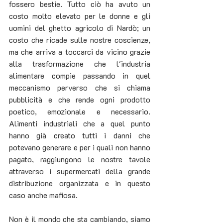
fossero bestie. Tutto ciò ha avuto un 
costo molto elevato per le donne e gli 
uomini del ghetto agricolo di Nardò; un 
costo che ricade sulle nostre coscienze, 
ma che arriva a toccarci da vicino grazie 
alla trasformazione che l'industria 
alimentare compie passando in quel 
meccanismo perverso che si chiama 
pubblicità e che rende ogni prodotto 
poetico, emozionale e necessario. 
Alimenti industriali che a quel punto 
hanno già creato tutti i danni che 
potevano generare e per i quali non hanno 
pagato, raggiungono le nostre tavole 
attraverso i supermercati della grande 
distribuzione organizzata e in questo 
caso anche mafiosa. 
Non è il mondo che sta cambiando, siamo 