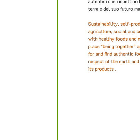
autentici che rispettino 
terra e del suo futuro m
Sustainability, self-pro
agriculture, social and c
with healthy foods and n
place "being together" a
for and find authentic fo
respect of the earth and
its products .