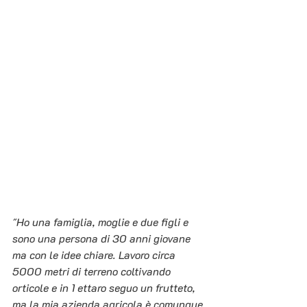
"Ho una famiglia, moglie e due figli e 
sono una persona di 30 anni giovane 
ma con le idee chiare. Lavoro circa 
5000 metri di terreno coltivando 
orticole e in 1 ettaro seguo un frutteto, 
ma la mia azienda agricola è comunque 