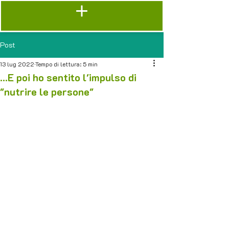
Post
13 lug 2022
Tempo di lettura: 5 min
...E poi ho sentito l'impulso di
"nutrire le persone"