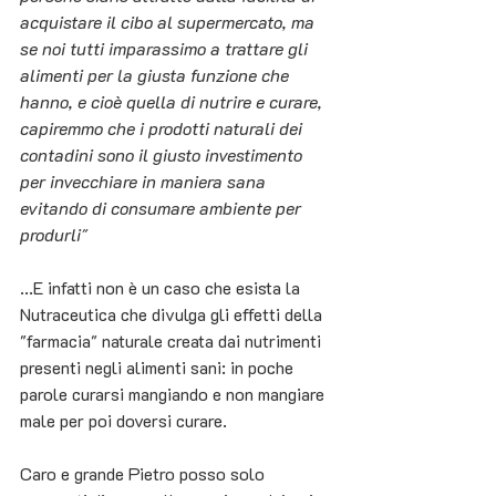
acquistare il cibo al supermercato, ma 
se noi tutti imparassimo a trattare gli 
alimenti per la giusta funzione che 
hanno, e cioè quella di nutrire e curare, 
capiremmo che i prodotti naturali dei 
contadini sono il giusto investimento 
per invecchiare in maniera sana 
evitando di consumare ambiente per 
produrli"
...E infatti non è un caso che esista la 
Nutraceutica che divulga gli effetti della 
"farmacia" naturale creata dai nutrimenti 
presenti negli alimenti sani: in poche 
parole curarsi mangiando e non mangiare 
male per poi doversi curare.
Caro e grande Pietro posso solo 