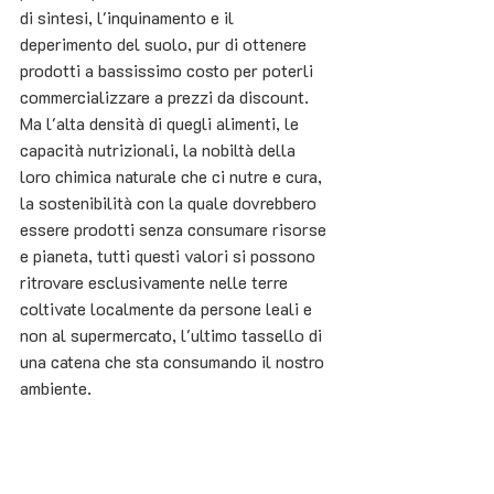
di sintesi, l'inquinamento e il 
deperimento del suolo, pur di ottenere 
prodotti a bassissimo costo per poterli 
commercializzare a prezzi da discount. 
Ma l'alta densità di quegli alimenti, le 
capacità nutrizionali, la nobiltà della 
loro chimica naturale che ci nutre e cura, 
la sostenibilità con la quale dovrebbero 
essere prodotti senza consumare risorse 
e pianeta, tutti questi valori si possono 
ritrovare esclusivamente nelle terre 
coltivate localmente da persone leali e 
non al supermercato, l'ultimo tassello di 
una catena che sta consumando il nostro 
ambiente.