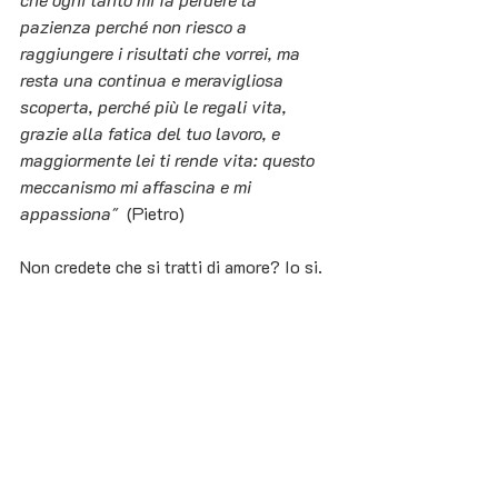
pazienza perché non riesco a 
raggiungere i risultati che vorrei, ma 
resta una continua e meravigliosa 
scoperta, perché più le regali vita, 
grazie alla fatica del tuo lavoro, e 
maggiormente lei ti rende vita: questo 
meccanismo mi affascina e mi 
appassiona"  
(Pietro)
Non credete che si tratti di amore? Io si.