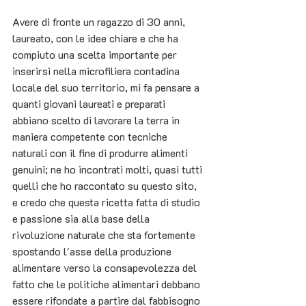
Avere di fronte un ragazzo di 30 anni, 
laureato, con le idee chiare e che ha 
compiuto una scelta importante per 
inserirsi nella microfiliera contadina 
locale del suo territorio, mi fa pensare a 
quanti giovani laureati e preparati 
abbiano scelto di lavorare la terra in 
maniera competente con tecniche 
naturali con il fine di produrre alimenti 
genuini; ne ho incontrati molti, quasi tutti 
quelli che ho raccontato su questo sito, 
e credo che questa ricetta fatta di studio 
e passione sia alla base della 
rivoluzione naturale che sta fortemente 
spostando l'asse della produzione 
alimentare verso la consapevolezza del 
fatto che le politiche alimentari debbano 
essere rifondate a partire dal fabbisogno 