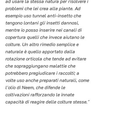
ad usare la stessa natura per risolvere i 
problemi che lei crea alle piante. Ad 
esempio uso tunnel anti-insetto che 
tengono lontani gli insetti dannosi, 
mentre io posso inserire nei canali di 
copertura quelli che invece aiutano le 
colture. Un altro rimedio semplice e 
naturale è quello apportato dalla 
rotazione orticola che tende ad evitare 
che sopraggiungano malattie che 
potrebbero pregiudicare i raccolti; a 
volte uso anche preparati naturali, come 
l'olio di Neem, che difende le 
coltivazioni rafforzando le innate 
capacità di reagire delle colture stesse."