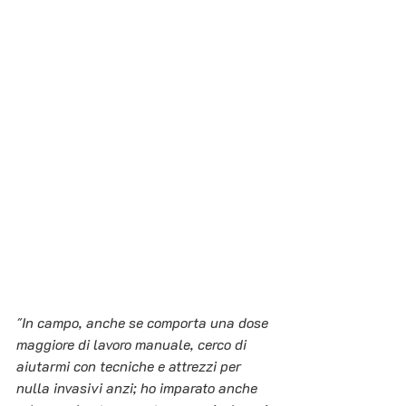
"In campo, anche se comporta una dose 
maggiore di lavoro manuale, cerco di 
aiutarmi con tecniche e attrezzi per 
nulla invasivi anzi; ho imparato anche 