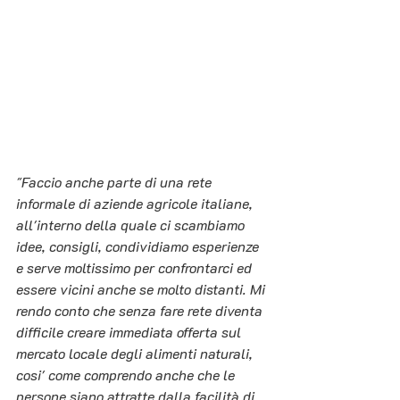
"Faccio anche parte di una rete 
informale di aziende agricole italiane, 
all'interno della quale ci scambiamo 
idee, consigli, condividiamo esperienze 
e serve moltissimo per confrontarci ed 
essere vicini anche se molto distanti. Mi 
rendo conto che senza fare rete diventa 
difficile creare immediata offerta sul 
mercato locale degli alimenti naturali, 
cosi' come comprendo anche che le 
persone siano attratte dalla facilità di 