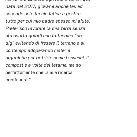
nata nel 2017, giovane anche lei, ed 
essendo solo faccio fatica a gestire 
tutto per cui mio padre spesso mi aiuta. 
Preferisco lavorare la mia terra senza 
stressarla quindi con la tecnica "no 
dig" evitando di fresare il terreno e al 
contempo adoperando materie 
organiche per nutrirlo come i sovesci, il 
compost e a volte del letame, 
ma so 
perfettamente che la mia ricerca 
continuerà
."  