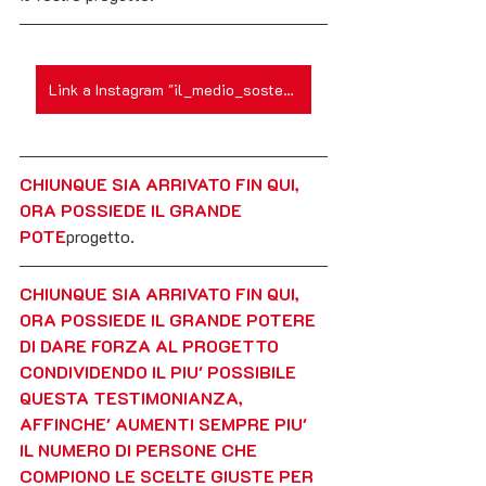
Link a Instagram "il_medio_sostenibile"
CHIUNQUE SIA ARRIVATO FIN QUI, 
ORA POSSIEDE IL GRANDE 
POTE
progetto.
CHIUNQUE SIA ARRIVATO FIN QUI, 
ORA POSSIEDE IL GRANDE POTERE 
DI DARE FORZA AL PROGETTO  
CONDIVIDENDO IL PIU' POSSIBILE 
QUESTA TESTIMONIANZA, 
AFFINCHE' AUMENTI SEMPRE PIU' 
IL NUMERO DI PERSONE CHE 
COMPIONO LE SCELTE GIUSTE PER 