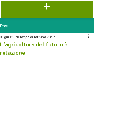
Post
18 giu 2025
Tempo di lettura: 2 min
L'agricoltura del futuro è
relazione