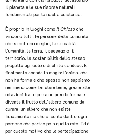
il pianeta e le sue risorse naturali 
fondamentali per la nostra esistenza.
È proprio in luoghi come 
Il Chioso
 che 
vincono tutti: le persone della comunità 
che si nutrono meglio, la socialità, 
l'umanità, la terra, il paesaggio, il 
territorio, la sostenibilità dello stesso 
progetto agricolo e di chi lo conduce. E 
finalmente accade la magia: l'anima, che 
non ha forma e che spesso non sappiamo 
nemmeno come far stare bene, grazie alle 
relazioni tra le persone prende forma e 
diventa il frutto dell'albero comune da 
curare, un albero che non esiste 
fisicamente ma che si sente dentro ogni 
persona che partecipa a quella rete. Ed è 
per questo motivo che la partecipazione 