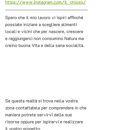
https://www.instagram.com/il_chioso/
Spero che il mio lavoro vi ispiri affinché 
possiate iniziare a scegliere alimenti 
locali e vicini che per nascere, crescere 
e raggiungerci non consumino Natura ma 
creino buona Vita e della sana socialità. 
Se questa realtà si trova nella vostra 
zona contattatela per comprendere in che 
maniera potrete servirvi delle sue 
risorse oppure per ispirarvi e realizzare 
il vostro progetto.