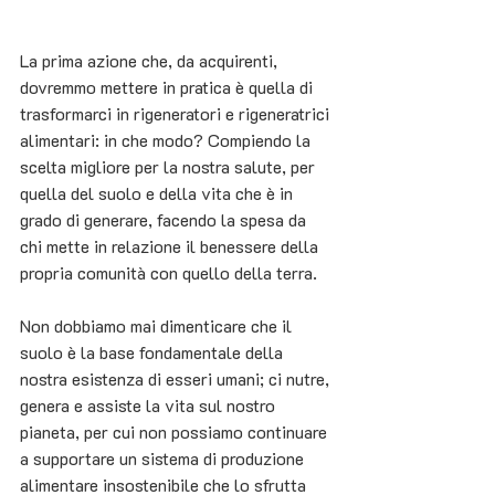
La prima azione che, da acquirenti, 
dovremmo mettere in pratica è quella di 
trasformarci in rigeneratori e rigeneratrici 
alimentari: in che modo? Compiendo la 
scelta migliore per la nostra salute, per 
quella del suolo e della vita che è in 
grado di generare, facendo la spesa da 
chi mette in relazione il benessere della 
propria comunità con quello della terra. 
Non dobbiamo mai dimenticare che il 
suolo è la base fondamentale della 
nostra esistenza di esseri umani; ci nutre, 
genera e assiste la vita sul nostro 
pianeta, per cui non possiamo continuare 
a supportare un sistema di produzione 
alimentare insostenibile che lo sfrutta 