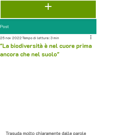
Post
25 nov 2022
Tempo di lettura: 3 min
"La biodiversità è nel cuore prima
ancora che nel suolo"
Trasuda molto chiaramente dalle parole 