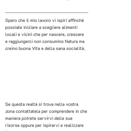
Spero che il mio lavoro vi ispiri affinché 
possiate iniziare a scegliere alimenti 
locali e vicini che per nascere, crescere 
e raggiungerci non consumino Natura ma 
creino buona Vita e della sana socialità. 
Se questa realtà si trova nella vostra 
zona contattatela per comprendere in che 
maniera potrete servirvi delle sue 
risorse oppure per ispirarvi e realizzare 