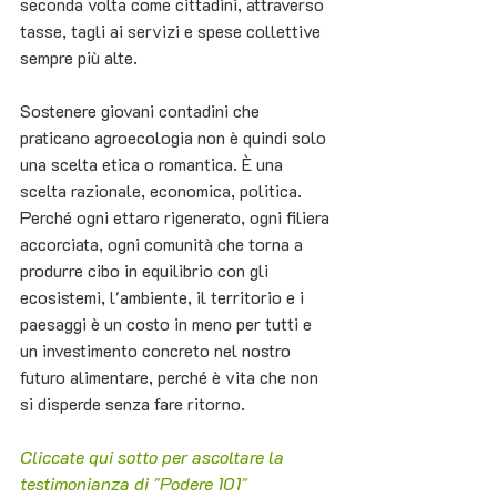
seconda volta come cittadini, attraverso 
tasse, tagli ai servizi e spese collettive 
sempre più alte.
Sostenere giovani contadini che 
praticano agroecologia non è quindi solo 
una scelta etica o romantica. È una 
scelta razionale, economica, politica. 
Perché ogni ettaro rigenerato, ogni filiera 
accorciata, ogni comunità che torna a 
produrre cibo in equilibrio con gli 
ecosistemi, l'ambiente, il territorio e i 
paesaggi è un costo in meno per tutti e 
un investimento concreto nel nostro 
futuro alimentare, perché è vita che non 
si disperde senza fare ritorno.
Cliccate qui sotto per ascoltare la 
testimonianza di "Podere 101"