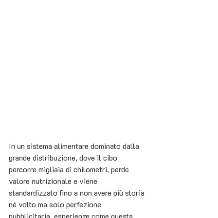
In un sistema alimentare dominato dalla 
grande distribuzione, dove il cibo 
percorre migliaia di chilometri, perde 
valore nutrizionale e viene 
standardizzato fino a non avere più storia 
né volto ma solo perfezione 
pubblicitaria, esperienze come questa 