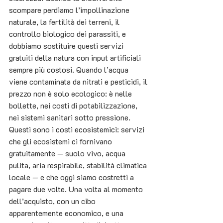
scompare perdiamo l’impollinazione 
naturale, la fertilità dei terreni, il 
controllo biologico dei parassiti, e 
dobbiamo sostituire questi servizi 
gratuiti della natura con input artificiali 
sempre più costosi. Quando l’acqua 
viene contaminata da nitrati e pesticidi, il 
prezzo non è solo ecologico: è nelle 
bollette, nei costi di potabilizzazione, 
nei sistemi sanitari sotto pressione. 
Questi sono i costi ecosistemici: servizi 
che gli ecosistemi ci fornivano 
gratuitamente — suolo vivo, acqua 
pulita, aria respirabile, stabilità climatica 
locale — e che oggi siamo costretti a 
pagare due volte. Una volta al momento 
dell’acquisto, con un cibo 
apparentemente economico, e una 