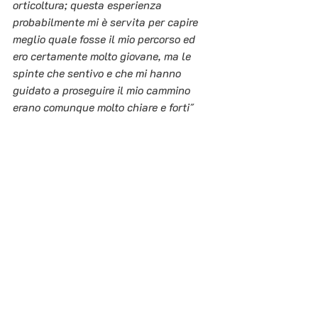
orticoltura; questa esperienza 
probabilmente mi è servita per capire 
meglio quale fosse il mio percorso ed 
ero certamente molto giovane, ma le 
spinte che sentivo e che mi hanno 
guidato a proseguire il mio cammino 
erano comunque molto chiare e forti"