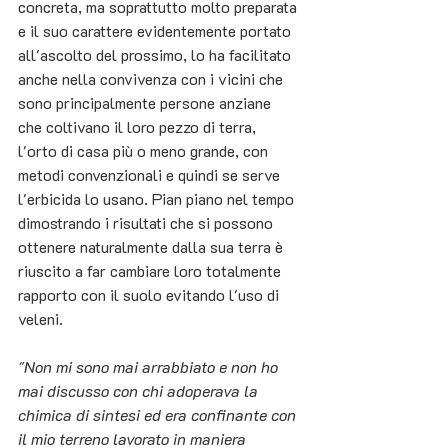
concreta, ma soprattutto molto preparata 
e il suo carattere evidentemente portato 
all'ascolto del prossimo, lo ha facilitato 
anche nella convivenza con i vicini che 
sono principalmente persone anziane 
che coltivano il loro pezzo di terra, 
l'orto di casa più o meno grande, con 
metodi convenzionali e quindi se serve 
l'erbicida lo usano. Pian piano nel tempo 
dimostrando i risultati che si possono 
ottenere naturalmente dalla sua terra è 
riuscito a far cambiare loro totalmente 
rapporto con il suolo evitando l'uso di 
veleni.
"Non mi sono mai arrabbiato e non ho 
mai discusso con chi adoperava la 
chimica di sintesi ed era confinante con 
il mio terreno lavorato in maniera 