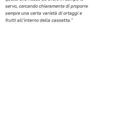
servo, cercando chiaramente di proporre 
sempre una certa varietà di ortaggi e 
frutti all'interno della cassetta."