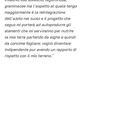
graminacee ma l'aspetto al quale tengo 
maggiormente è la reintegrazione 
dell'azoto nel suolo e il progetto che 
seguo mi porterà ad autoprodurre gli 
elementi che mi serviranno per nutrire 
la mia terra partendo da alghe e quindi 
da concime fogliare: voglio diventare 
indipendente pur avendo un rapporto di 
rispetto con il mio terreno."