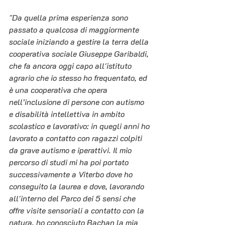
"Da quella prima esperienza sono 
passato a qualcosa di maggiormente 
sociale iniziando a gestire la terra della 
cooperativa sociale Giuseppe Garibaldi, 
che fa ancora oggi capo all'istituto 
agrario che io stesso ho frequentato, ed 
è una cooperativa che opera 
nell’inclusione di persone con autismo 
e disabilità intellettiva in ambito 
scolastico e lavorativo: in quegli anni ho 
lavorato a contatto con ragazzi colpiti 
da grave autismo e iperattivi. Il mio 
percorso di studi mi ha poi portato 
successivamente a Viterbo dove ho 
conseguito la laurea e dove, lavorando 
all'interno del Parco dei 5 sensi che 
offre visite sensoriali a contatto con la 
natura, ho conosciuto Bachan la mia 