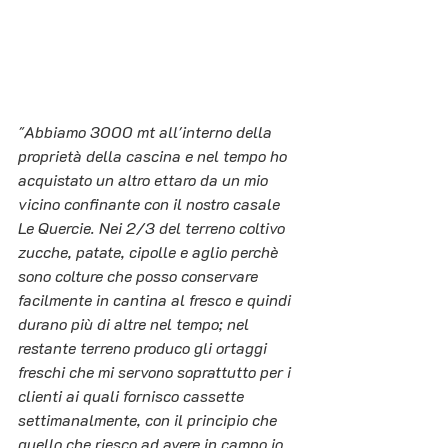
"Abbiamo 3000 mt all'interno della 
proprietà della cascina e nel tempo ho 
acquistato un altro ettaro da un mio 
vicino confinante con il nostro casale 
Le Quercie. Nei 2/3 del terreno coltivo 
zucche, patate, cipolle e aglio perchè 
sono colture che posso conservare 
facilmente in cantina al fresco e quindi 
durano più di altre nel tempo; nel 
restante terreno produco gli ortaggi 
freschi che mi servono soprattutto per i  
clienti ai quali fornisco cassette 
settimanalmente, con il principio che 
quello che riesco ad avere in campo io 