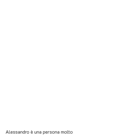
Alessandro è una persona molto 