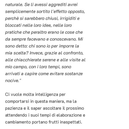
naturale. Se li avessi aggrediti avrei 
semplicemente sortito l'effetto opposto, 
perchè si sarebbero chiusi, irrigiditi e 
bloccati nelle loro idee, nelle loro 
pratiche che peraltro erano le cose che 
da sempre facevano e conoscevano. Mi 
sono detto: chi sono io per imporre la 
mia scelta? Invece, grazie al confronto, 
alle chiacchierate serene e alle visite al 
mio campo, con i loro tempi, sono 
arrivati a capire come evitare sostanze 
nocive."
Ci vuole molta intelligenza per 
comportarsi in questa maniera, ma la 
pazienza e il saper ascoltare il prossimo 
attendendo i suoi tempi di elaborazione e 
cambiamento portano frutti inaspettati.