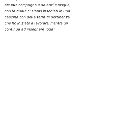
attuale compagna e da aprile moglie, 
con la quale ci siamo insediati in una 
cascina con della terra di pertinenza 
che ho iniziato a lavorare, mentre lei 
continua ad insegnare joga"