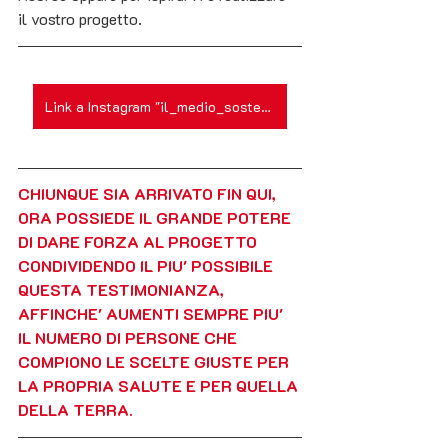
il vostro progetto.
Link a Instagram "il_medio_sostenibile"
CHIUNQUE SIA ARRIVATO FIN QUI, 
ORA POSSIEDE IL GRANDE POTERE 
DI DARE FORZA AL PROGETTO  
CONDIVIDENDO IL PIU' POSSIBILE 
QUESTA TESTIMONIANZA, 
AFFINCHE' AUMENTI SEMPRE PIU' 
IL NUMERO DI PERSONE CHE 
COMPIONO LE SCELTE GIUSTE PER 
LA PROPRIA SALUTE E PER QUELLA 
DELLA TERRA.