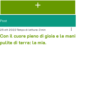
Post
25 ott 2022
Tempo di lettura: 3 min
Con il cuore pieno di gioia e le mani
pulite di terra: la mia.