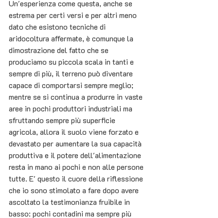
Un'esperienza come questa, anche se 
estrema per certi versi e per altri meno 
dato che esistono tecniche di 
aridocoltura affermate, è comunque la 
dimostrazione del fatto che se 
produciamo su piccola scala in tanti e 
sempre di più, il terreno può diventare 
capace di comportarsi sempre meglio; 
mentre se si continua a produrre in vaste 
aree in pochi produttori industriali ma 
sfruttando sempre più superficie 
agricola, allora il suolo viene forzato e 
devastato per aumentare la sua capacità 
produttiva e il potere dell'alimentazione 
resta in mano ai pochi e non alle persone 
tutte. E' questo il cuore della riflessione 
che io sono stimolato a fare dopo avere 
ascoltato la testimonianza fruibile in 
basso: pochi contadini ma sempre più 