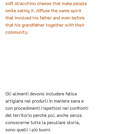
soft stracchino cheese that make people 
smile eating it, diffuse the same spirit 
that involved his father and even before 
that his grandfather together with their 
community.
Gli alimenti devono includere fatica 
artigiana nel produrli in maniera sana e 
con procedimenti rispettosi nei confronti 
del territorio perchè poi, anche senza 
conoscerne tutta la peculiare storia, 
sono quelli i più buoni.