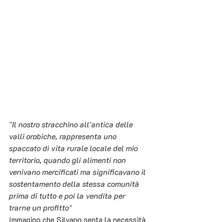
"Il nostro stracchino all'antica delle 
valli orobiche, rappresenta uno 
spaccato di vita rurale locale del mio 
territorio, quando gli alimenti non 
venivano mercificati ma significavano il 
sostentamento della stessa comunità 
prima di tutto e poi la vendita per 
trarne un profitto" 
Immagino che Silvano senta la necessità 