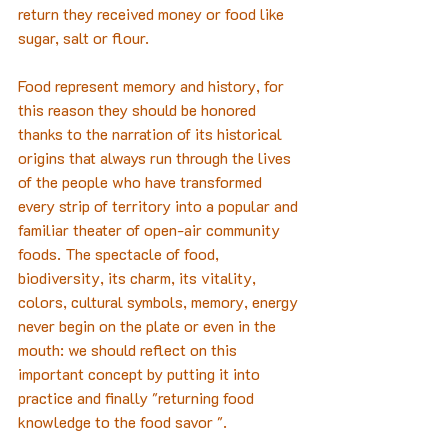
return they received money or food like 
sugar, salt or flour.
Food represent memory and history, for 
this reason they should be honored 
thanks to the narration of its historical 
origins that always run through the lives 
of the people who have transformed 
every strip of territory into a popular and 
familiar theater of open-air community 
foods. The spectacle of food, 
biodiversity, its charm, its vitality, 
colors, cultural symbols, memory, energy 
never begin on the plate or even in the 
mouth: we should reflect on this 
important concept by putting it into 
practice and finally "returning food 
knowledge to the food savor ".