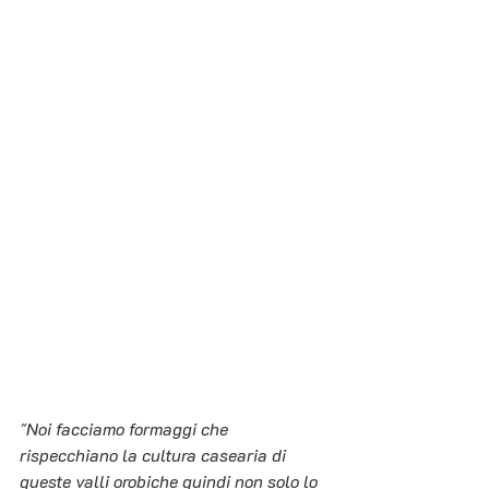
"Noi facciamo formaggi che 
rispecchiano la cultura casearia di 
queste valli orobiche quindi non solo lo 