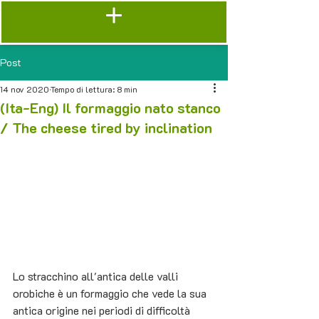
Post
14 nov 2020
Tempo di lettura: 8 min
(Ita-Eng) Il formaggio nato stanco
/ The cheese tired by inclination
Lo stracchino all'antica delle valli 
orobiche è un formaggio che vede la sua 
antica origine nei periodi di difficoltà 