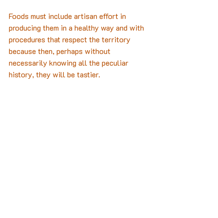
Foods must include artisan effort in 
producing them in a healthy way and with 
procedures that respect the territory 
because then, perhaps without 
necessarily knowing all the peculiar 
history, they will be tastier.