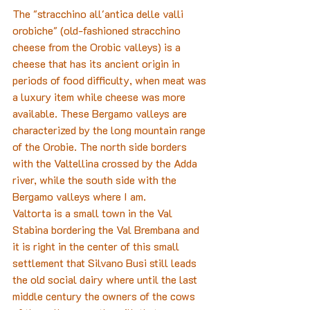
The "stracchino all'antica delle valli 
orobiche" (old-fashioned stracchino 
cheese from the Orobic valleys) is a 
cheese that has its ancient origin in 
periods of food difficulty, when meat was 
a luxury item while cheese was more 
available. These Bergamo valleys are 
characterized by the long mountain range 
of the Orobie. The north side borders 
with the Valtellina crossed by the Adda 
river, while the south side with the 
Bergamo valleys where I am.
Valtorta is a small town in the Val 
Stabina bordering the Val Brembana and 
it is right in the center of this small 
settlement that Silvano Busi still leads 
the old social dairy where until the last 
middle century the owners of the cows 