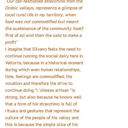
"Our old-fashioned stracchino from the 
Orobic valleys, represents a glimpse of 
local rural life in my territory, when 
food was not commodified but meant 
the sustenance of the community itself 
first of all and then the sale to make a 
profit"
I imagine that Silvano feels the need to 
continue running the social dairy here in 
Valtorta, because in a historical moment 
during which even human relationships, 
time, feelings are commodified, the 
vocation and therefore the drive to 
continue doing "l 'cheese artisan "is 
strong, but also because he knows well 
that a form of his stracchino is full of 
rituals and gestures that represent the 
culture of the people of his valley and 
this is because the simple slice of his 