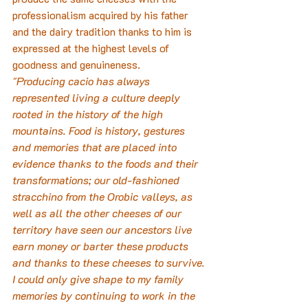
professionalism acquired by his father 
and the dairy tradition thanks to him is 
expressed at the highest levels of 
goodness and genuineness.
"Producing cacio has always 
represented living a culture deeply 
rooted in the history of the high 
mountains. Food is history, gestures 
and memories that are placed into 
evidence thanks to the foods and their 
transformations; our old-fashioned 
stracchino from the Orobic valleys, as 
well as all the other cheeses of our 
territory have seen our ancestors live 
earn money or barter these products 
and thanks to these cheeses to survive. 
I could only give shape to my family 
memories by continuing to work in the 