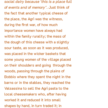
social dairy because 'this is a place full 
of events and of memory"
. Just think of 
the fact that another typical cheese of 
the place, the Agrì was the witness, 
during the first war, of how much 
importance women have always had 
within the family rurality; the mass of 
the dough of this cheese with a slightly 
sour taste, as soon as it was produced, 
was placed in the wicker baskets that 
some young women of the village placed 
on their shoulders and going  through the 
woods, passing through the plains of 
Bobbio where they spent the night in the 
barns or in the stables, they reached the 
Valsassina to sell the Agrì pasta to the 
local cheesemakers who, after having 
worked it and reduced it into small 
shapes by hand, in turn traded it; in 