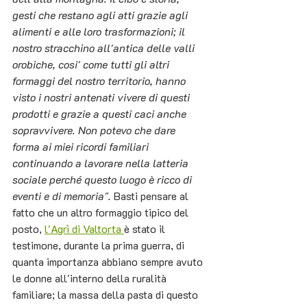
gesti che restano agli atti grazie agli 
alimenti e alle loro trasformazioni; il 
nostro stracchino all'antica delle valli 
orobiche, cosi' come tutti gli altri 
formaggi del nostro territorio, hanno 
visto i nostri antenati vivere di questi 
prodotti e grazie a questi caci anche 
sopravvivere. Non potevo che dare 
forma ai miei ricordi familiari 
continuando a lavorare nella latteria 
sociale perché questo luogo è ricco di 
eventi e di memoria". 
Basti pensare al 
fatto che un altro formaggio tipico del 
posto, 
l'Agrì di Valtorta
è stato il 
testimone, durante la prima guerra, di 
quanta importanza abbiano sempre avuto 
le donne all'interno della ruralità 
familiare; la massa della pasta di questo 