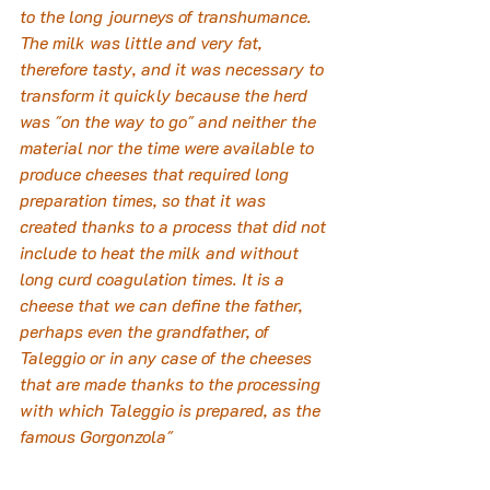
to the long journeys of transhumance.  
The milk was little and very fat, 
therefore tasty, and it was necessary to 
transform it quickly because the herd 
was "on the way to go" and neither the 
material nor the time were available to 
produce cheeses that required long 
preparation times, so that it was 
created thanks to a process that did not 
include to heat the milk and without 
long curd coagulation times. It is a 
cheese that we can define the father, 
perhaps even the grandfather, of 
Taleggio or in any case of the cheeses 
that are made thanks to the processing 
with which Taleggio is prepared, as the 
famous Gorgonzola"