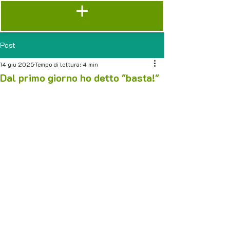
Post
14 giu 2025
Tempo di lettura: 4 min
Dal primo giorno ho detto "basta!"