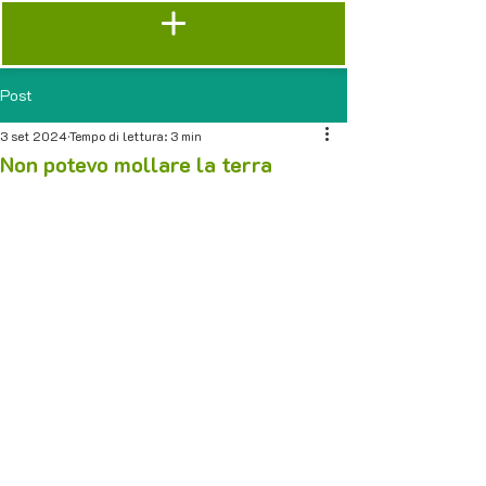
Post
3 set 2024
Tempo di lettura: 3 min
Non potevo mollare la terra