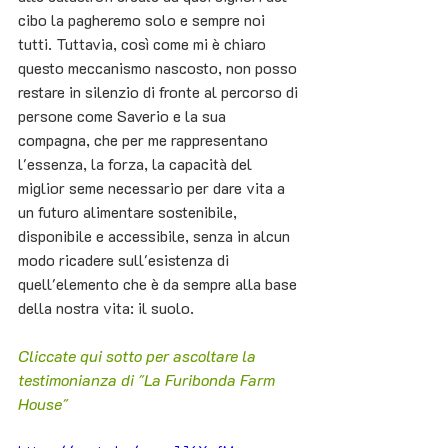
cibo la pagheremo solo e sempre noi 
tutti. Tuttavia, così come mi è chiaro 
questo meccanismo nascosto, non posso 
restare in silenzio di fronte al percorso di 
persone come Saverio e la sua 
compagna, che per me rappresentano 
l'essenza, la forza, la capacità del 
miglior seme necessario per dare vita a 
un futuro alimentare sostenibile, 
disponibile e accessibile, senza in alcun 
modo ricadere sull'esistenza di 
quell'elemento che è da sempre alla base 
della nostra vita: il suolo.
Cliccate qui sotto per ascoltare la 
testimonianza di "La Furibonda Farm 
House"