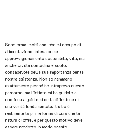
Sono ormai molti anni che mi occupo di 
alimentazione, intesa come 
approvvigionamento sostenibile, vita, ma 
anche civiltà contadina e suolo, 
consapevole della sua importanza per la 
nostra esistenza. Non so nemmeno 
esattamente perché ho intrapreso questo 
percorso, ma l'istinto mi ha guidato e 
continua a guidarmi nella diffusione di 
una verità fondamentale: il cibo è 
realmente la prima forma di cura che la 
natura ci offre, e per questo motivo deve 
essere prodotto in modo onesto, 