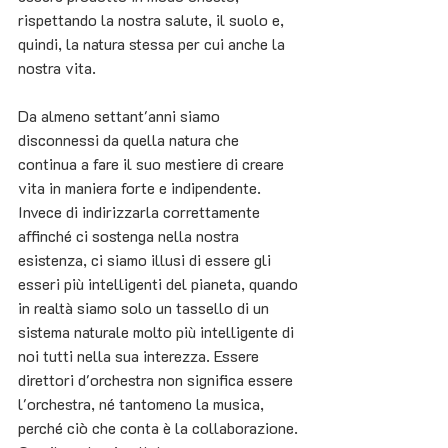
rispettando la nostra salute, il suolo e, 
quindi, la natura stessa per cui anche la 
nostra vita.
Da almeno settant'anni siamo 
disconnessi da quella natura che 
continua a fare il suo mestiere di creare 
vita in maniera forte e indipendente. 
Invece di indirizzarla correttamente 
affinché ci sostenga nella nostra 
esistenza, ci siamo illusi di essere gli 
esseri più intelligenti del pianeta, quando 
in realtà siamo solo un tassello di un 
sistema naturale molto più intelligente di 
noi tutti nella sua interezza. Essere 
direttori d'orchestra non significa essere 
l'orchestra, né tantomeno la musica, 
perché ciò che conta è la collaborazione. 