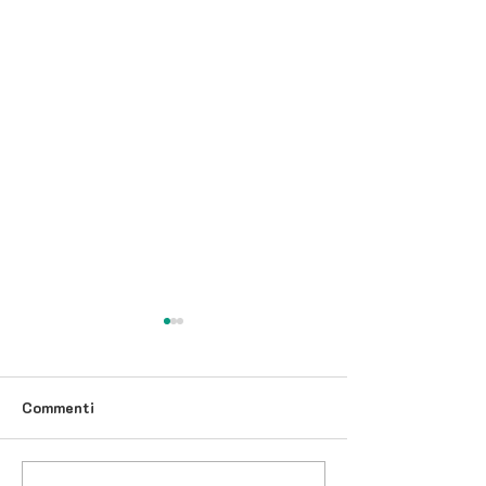
Commenti