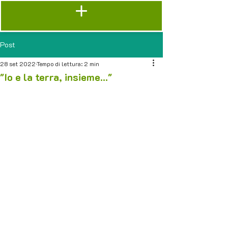
Post
28 set 2022
Tempo di lettura: 2 min
"Io e la terra, insieme..."