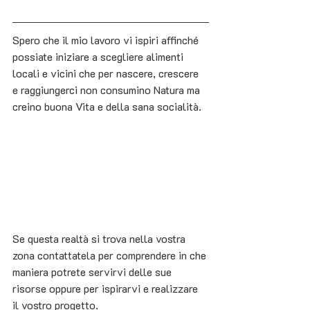
Spero che il mio lavoro vi ispiri affinché 
possiate iniziare a scegliere alimenti 
locali e vicini che per nascere, crescere 
e raggiungerci non consumino Natura ma 
creino buona Vita e della sana socialità. 
Se questa realtà si trova nella vostra 
zona contattatela per comprendere in che 
maniera potrete servirvi delle sue 
risorse oppure per ispirarvi e realizzare 
il vostro progetto.