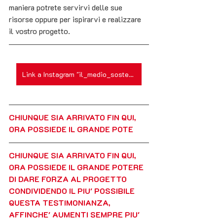
maniera potrete servirvi delle sue 
risorse oppure per ispirarvi e realizzare 
il vostro progetto.
Link a Instagram "il_medio_sostenibile"
CHIUNQUE SIA ARRIVATO FIN QUI, 
ORA POSSIEDE IL GRANDE POTE
CHIUNQUE SIA ARRIVATO FIN QUI, 
ORA POSSIEDE IL GRANDE POTERE 
DI DARE FORZA AL PROGETTO  
CONDIVIDENDO IL PIU' POSSIBILE 
QUESTA TESTIMONIANZA, 
AFFINCHE' AUMENTI SEMPRE PIU' 