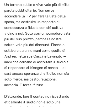
Un terreno pulito e vivo vale più di mille 
parole pubblicitarie. Non serve 
accendere la TV per fare la lista della 
spesa, ma costruire un rapporto di 
conoscenza e fiducia con chi coltiva 
vicino a noi. Solo così un pomodoro vale 
più del suo prezzo, perché la nostra 
salute vale più del discount. Finché a 
coltivare saranno mani come quelle di 
Andrea, nella sua Cascina Lavanuto — 
mani che cercano di ascoltare il suolo e 
di rispondere al bisogno di senso — ci 
sarà ancora speranza che il cibo non sia 
solo merce, ma gesto, relazione, 
memoria. E forse: futuro.
D’altronde, fare il contadino rispettando 
eticamente il suolo non è solo una 