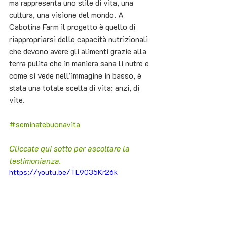
ma rappresenta uno stile di vita, una 
cultura, una visione del mondo. A 
Cabotina Farm il progetto è quello di 
riappropriarsi delle capacità nutrizionali 
che devono avere gli alimenti grazie alla 
terra pulita che in maniera sana li nutre e 
come si vede nell'immagine in basso, è 
stata una totale scelta di vita: anzi, di 
vite.
#seminatebuonavita
Cliccate qui sotto per ascoltare la 
testimonianza.
https://youtu.be/TL9035Kr26k