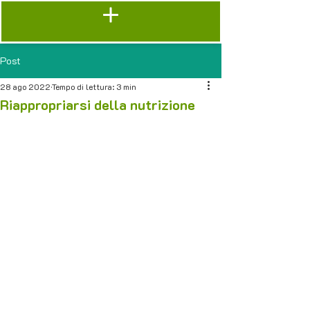
Post
28 ago 2022
Tempo di lettura: 3 min
Riappropriarsi della nutrizione