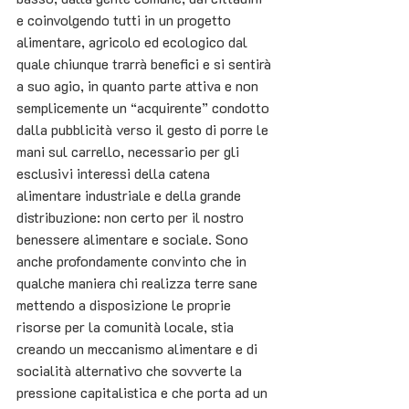
e coinvolgendo tutti in un progetto 
alimentare, agricolo ed ecologico dal 
quale chiunque trarrà benefici e si sentirà 
a suo agio, in quanto parte attiva e non 
semplicemente un “acquirente” condotto 
dalla pubblicità verso il gesto di porre le 
mani sul carrello, necessario per gli 
esclusivi interessi della catena 
alimentare industriale e della grande 
distribuzione: non certo per il nostro 
benessere alimentare e sociale. Sono 
anche profondamente convinto che in 
qualche maniera chi realizza terre sane 
mettendo a disposizione le proprie 
risorse per la comunità locale, stia 
creando un meccanismo alimentare e di 
socialità alternativo che sovverte la 
pressione capitalistica e che porta ad un 