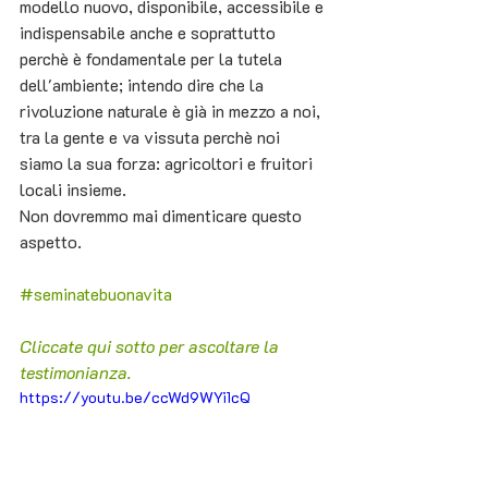
modello nuovo, disponibile, accessibile e 
indispensabile anche e soprattutto 
perchè è fondamentale per la tutela 
dell'ambiente; intendo dire che la 
rivoluzione naturale è già in mezzo a noi, 
tra la gente e va vissuta perchè noi 
siamo la sua forza: agricoltori e fruitori 
locali insieme.
Non dovremmo mai dimenticare questo 
aspetto. 
#seminatebuonavita
Cliccate qui sotto per ascoltare la 
testimonianza.
https://youtu.be/ccWd9WYi1cQ