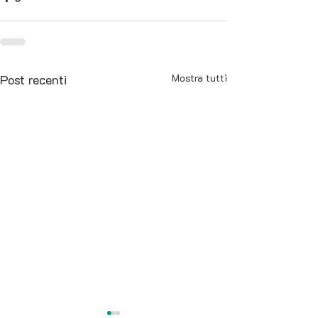
Post recenti
Mostra tutti