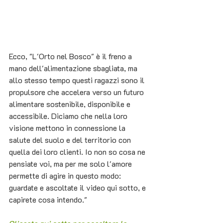
Ecco, "L'Orto nel Bosco" è il freno a 
mano dell'alimentazione sbagliata, ma 
allo stesso tempo questi ragazzi sono il 
propulsore che accelera verso un futuro 
alimentare sostenibile, disponibile e 
accessibile. Diciamo che nella loro 
visione mettono in connessione la 
salute del suolo e del territorio con 
quella dei loro clienti. Io non so cosa ne 
pensiate voi, ma per me solo l'amore 
permette di agire in questo modo: 
guardate e ascoltate il video qui sotto, e 
capirete cosa intendo."