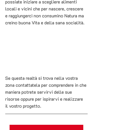
possiate iniziare a scegliere alimenti 
locali e vicini che per nascere, crescere 
e raggiungerci non consumino Natura ma 
creino buona Vita e della sana socialità. 
Se questa realtà si trova nella vostra 
zona contattatela per comprendere in che 
maniera potrete servirvi delle sue 
risorse oppure per ispirarvi e realizzare 
il vostro progetto.