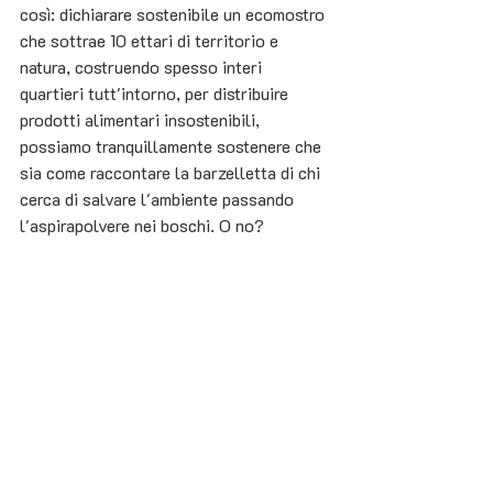
così: dichiarare sostenibile un ecomostro 
che sottrae 10 ettari di territorio e 
natura, costruendo spesso interi 
quartieri tutt'intorno, per distribuire 
prodotti alimentari insostenibili, 
possiamo tranquillamente sostenere che 
sia come raccontare la barzelletta di chi 
cerca di salvare l'ambiente passando 
l'aspirapolvere nei boschi. O no?