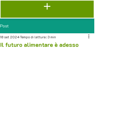
Post
18 set 2024
Tempo di lettura: 3 min
Il futuro alimentare è adesso