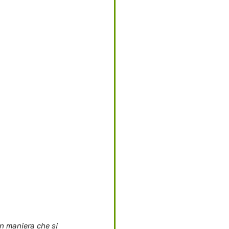
n maniera che si 