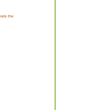
rate the 