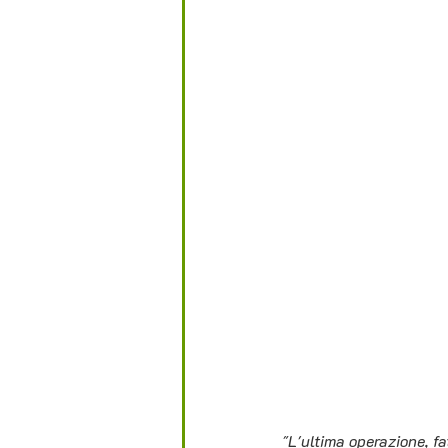
"L'ultima operazione, fa