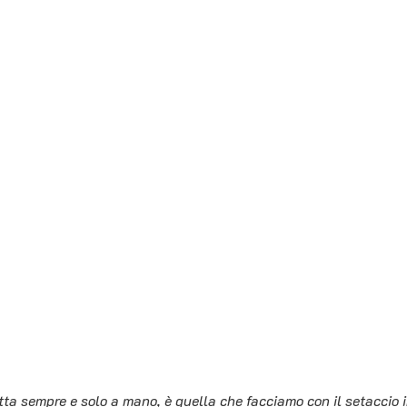
tta sempre e solo a mano, è quella che facciamo con il setaccio i