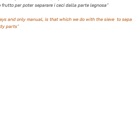
 frutto per poter separare i ceci dalla parte legnosa"
ways and only manual, is that which we do with the sieve  to sepa
dy parts"